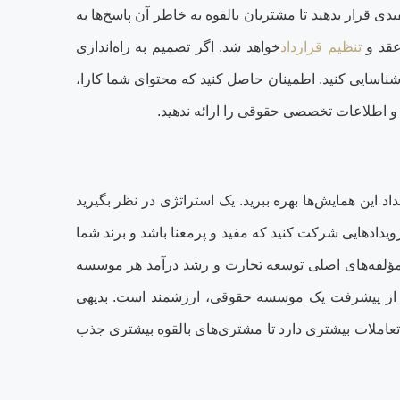
 قرار بدهید تا مشتریان بالقوه به خاطر آن پاسخ‏‌ها به
عقد و
تنظیم قرارداد
خواهد شد. اگر تصمیم به راه‌اندازی
شناسایی کنید. اطمینان حاصل کنید که محتوای شما کارا،
و اطلاعات تخصصی حقوقی را ارائه ندهید
.
این همایش‌ها بهره ببرید. یک استراتژی در نظر بگیرید
دادهایی شرکت کنید که مفید و پرمعنا باشد و برند شما
ز مؤلفه‌های اصلی توسعه تجارت و رشد درآمد هر موسسه
تن از پیشرفت یک موسسه حقوقی، ارزشمند است. بدیهی
عاملات بیشتری دارد تا مشتری‌های بالقوه بیشتری جذب