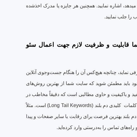
دهد، اشاره نمایید. همچنین هر جایزه یا مدرک اخذشده
 را جلب نمایید
.
قابلیت‏ و ظرفیت‏ لازم جهت اعمال سئو
ی نماید، چنانچه هیچ‌کس آن را هنگام جست‌وجوی آنلاین
 خود باید مطمئن شوید که سایت شما از بهترین روش‌های
فید و باکیفیت و حاوی مطالبی است که دقیقاً مخاطب در
لمات کلیدی دم بلند
(Long Tail Keywords)
است. مثلاً
 دم بلند بهترین فرصت برای رقابت با سایر صفحات و پیدا
‌های تماس را به‌درستی وارد کرده‏‌اید
.