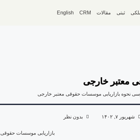
لکی
ثبتی
مقالات
CRM
English
ی معتبر خارجی
سی نحوه بازاریابی موسسات حقوقی معتبر خارجی
شهریور ۷, ۱۴۰۲
بدون نظر