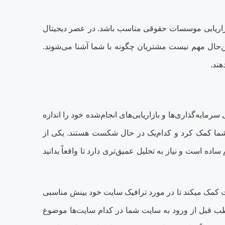
بازاریابی موسسات حقوقی مناسب باشد. در عصر دیجیتال
ین‌حال مهم نیست مشتریان چگونه با شما آشنا می‏‌شوند.
هند
.
ایه‌گذاری‌ها و بازاریابی‌های انجام‌شده خود را اندازه
ی شما کمک کرد و کدام‌یک در حال شکست هستند. یکی از
ساده است و نیاز به تحلیل عمیق‌تری دارد تا واقعاً بدانید
کمک می‏کند تا در مورد ترافیک سایت خود بینش مناسبی
مخاطب قبل از ورود به سایت شما در کدام سایت‌ها موضوع