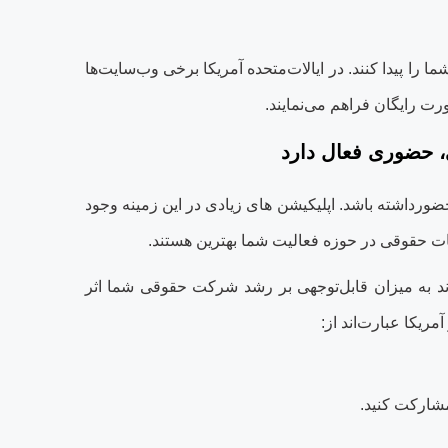
را پیدا کنند. در ایالات‌متحده آمریکا برخی وب‌سایت‌ها
ت رایگان فراهم می‏‌نمایند
.
، حضوری فعال دارد
رداشته باشد. اپلیکیشن ‏های زیادی در این زمینه وجود
وسسات حقوقی در حوزه فعالیت شما بهترین هستند
.
واند به میزان قابل‌توجهی بر رشد شرکت حقوقی شما اثر
ریکا عبارت‌اند از
:
 مشارکت کنید
.