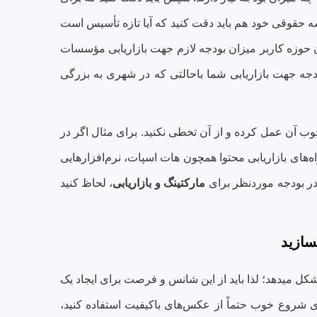
ه حقوقی خود هم باید دقت کنید که آیا تازه تأسیس است
ن حوزه کاربر میزان بودجه لازم جهت بازاریابی مؤسسات
ودجه جهت بازاریابی شما باحالتی که در شهری به بزرگی
 آن عمل کرده و از آن تخطی نکنید. برای مثال اگر در
اه‌های بازاریابی محتوا همچون هات‏ اسپات، نرم‌افزارهایی
 در بودجه موردنظر برای
مارکتینگ و بازاریابی
، لحاظ کنید
سازید
می‏دهد؛ لذا باید از این شانس و فرصت برای ایجاد یک
ای شروع خوب حتماً از عکس‌های باکیفیت استفاده کنید،