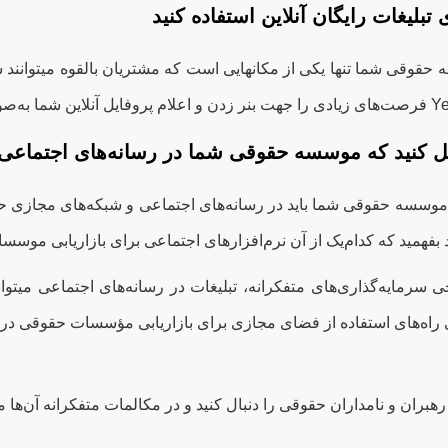
 تبلیغات رایگان آنلاین استفاده کنید
وقی شما تنها یکی از مکان‏هایی است که مشتریان بالقوه می‏توانند شما 
Ye
فرصت‌های زیادی را جهت بنر زدن و اعلام پروفایل آنلاین شما به‌صور
 کنید که موسسه حقوقی شما در رسانه‌های اجتماعی
موسسه حقوقی شما باید در رسانه‌های اجتماعی و شبکه‌های مجازی حضو
باید بفهمید که کدام‌یک از آن نرم‌افزارهای اجتماعی برای بازاریابی م
خی سرمایه‌گذاری‌های متفکرانه، تبلیغات در رسانه‌های اجتماعی می‏ت
خی راه‌های استفاده از فضای مجازی برای بازاریابی مؤسسات حقوقی در آم
تر رهبران و نامداران حقوقی را دنبال کنید و در مکالمات متفکرانه آن‌ها