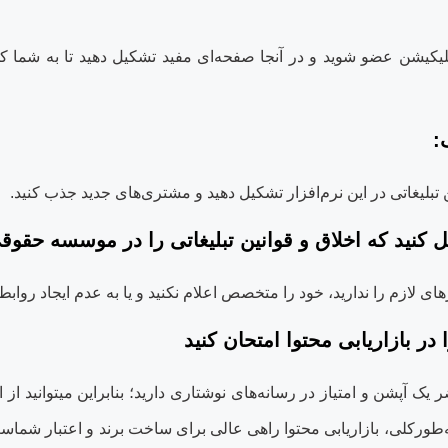
 اپلیکیشن عضو شوید و در آنجا صفحه‏‌ای مفید تشکیل دهید تا به شما ک
:
ن تبلیغاتی در این نرم‏‌افزار تشکیل دهید و مشتری‏‌های جدید جذب کنید
.
کنید که اخلاق و قوانین تبلیغاتی را در موسسه حقوقی 
زهای لازم را ندارید، خود را متخصص اعلام نکنید و یا به عدم ایجاد روا
ر بازاریابی محتوا امتحان کنید
یک آپشن و امتیاز در رسانه‌های نوشتاری دارید؛ بنابراین می‏توانید از
ه‌طورکلی، بازاریابی محتوا راهی عالی برای ساخت برند و اعتبار شماست.