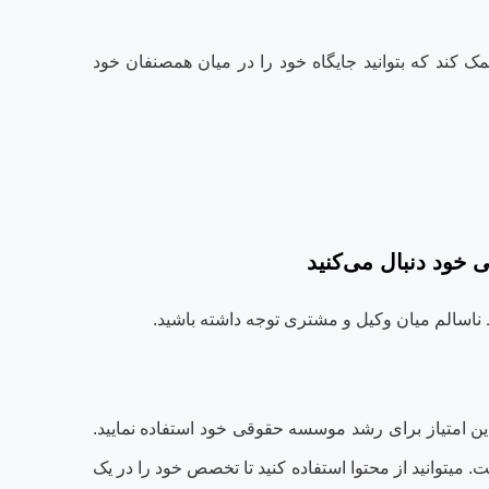
مک کند که بتوانید جایگاه خود را در میان هم‏صنفان خود
خود دنبال می‌‏کنید
بط ناسالم میان وکیل و مشتری توجه داشته باشید
.
 این امتیاز برای رشد موسسه حقوقی خود استفاده نمایید.
 می‏توانید از محتوا استفاده کنید تا تخصص خود را در یک