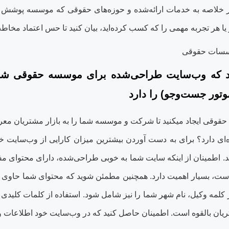
ر خلاصه به خدمات ارائه‌شده و حوزه‌های حقوقی که موسسه پوشش می‏
هر تجربه مهمی را که کسب کرده‌اید، بیان کنید تا حس اعتماد مخاطب
 که وب‌سایت طراحی‌شده برای موسسه حقوقی شما 
وتور جست‌وجو) را دارد
قوقی ایجاد می‏کنید تا شرکت و موسسه شما را به بازار مشتریان معرف
ایده‌ای دارد؟ برای به دست آوردن بیشترین میزان کارایی از وب‌سایت
د. اطمینان از اینکه سایت شما به خوبی طراحی‌شده، دارای محتوای م
، بسیار اهمیت دارد. همچنین مطمئن شوید که محتوای شما حاوی ک
ز کلمه وکیل، نام شهر شما را نیز شامل شود. استفاده از کلمات کلیدی
 بالقوه است. اطمینان حاصل کنید که در وب‌سایت خود اطلاعات و راه